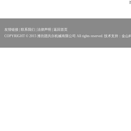
友情链接 | 联系我们 | 法律声明 | 返回首页
COPYRIGHT © 2015 潍坊团共尔机械有限公司 All rights reserved. 技术支持：金