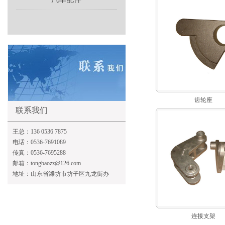
齿轮座
联系我们
王总：136 0536 7875
电话：0536-7691089
传真：0536-7695288
邮箱：tongbaozz@126.com
地址：山东省潍坊市坊子区九龙街办
连接支架