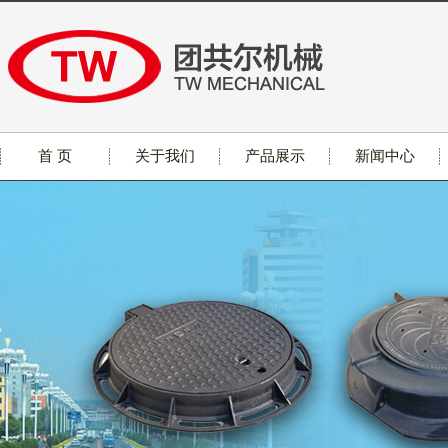
首 页
关于我们
产品展示
新闻中心