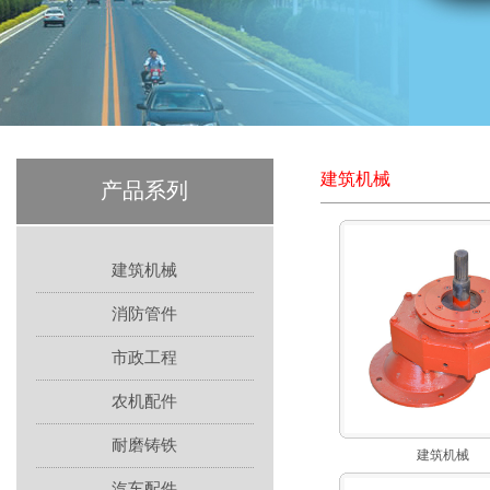
建筑机械
产品系列
建筑机械
消防管件
市政工程
农机配件
耐磨铸铁
建筑机械
汽车配件