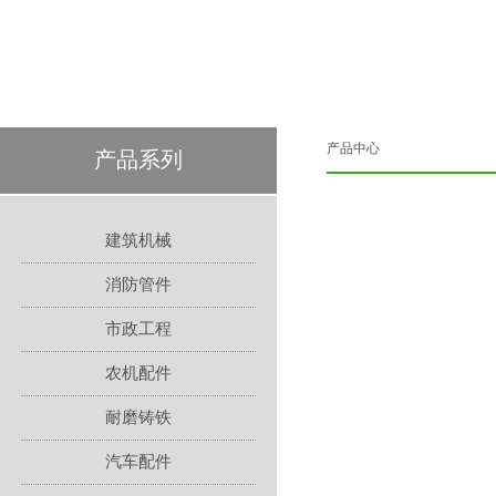
产品中心
产品系列
建筑机械
消防管件
市政工程
农机配件
耐磨铸铁
汽车配件