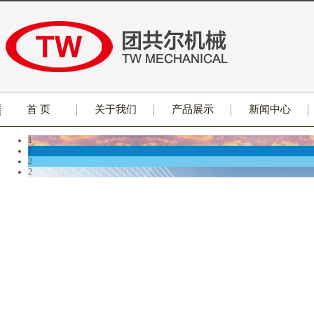
首 页
关于我们
产品展示
新闻中心
1
2
2
2