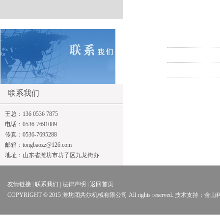
联系我们
王总：136 0536 7875
电话：0536-7691089
传真：0536-7695288
邮箱：tongbaozz@126.com
地址：山东省潍坊市坊子区九龙街办
友情链接 | 联系我们 | 法律声明 | 返回首页
COPYRIGHT © 2015 潍坊团共尔机械有限公司 All rights reserved. 技术支持：金